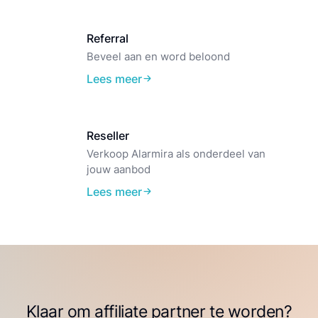
Referral
Beveel aan en word beloond
Lees meer
Reseller
Verkoop Alarmira als onderdeel van
jouw aanbod
Lees meer
Klaar om affiliate partner te worden?