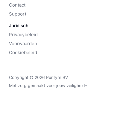
Contact
Support
Juridisch
Privacybeleid
Voorwaarden
Cookiebeleid
Copyright © 2026 Punfyre BV
Met zorg gemaakt voor jouw veiligheid
♥