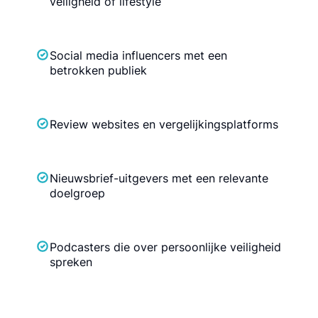
veiligheid of lifestyle
Social media influencers met een
betrokken publiek
Review websites en vergelijkingsplatforms
Nieuwsbrief-uitgevers met een relevante
doelgroep
Podcasters die over persoonlijke veiligheid
spreken