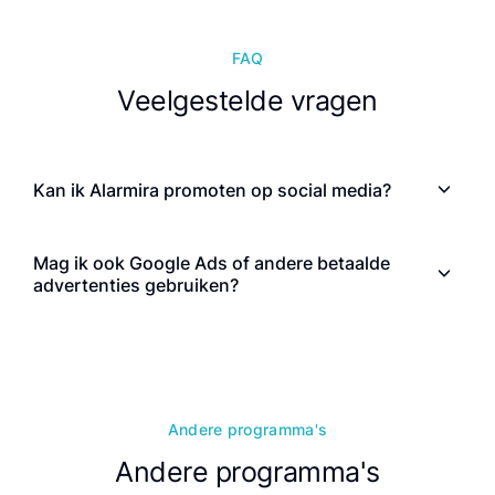
FAQ
Veelgestelde vragen
Kan ik Alarmira promoten op social media?
Mag ik ook Google Ads of andere betaalde
advertenties gebruiken?
Andere programma's
Andere programma's