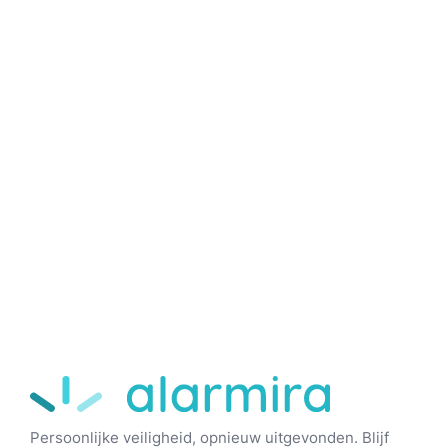
Alarmira
Persoonlijke veiligheid, opnieuw uitgevonden. Blijf