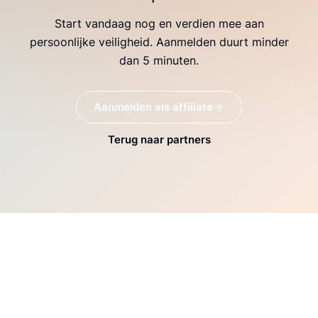
Start vandaag nog en verdien mee aan
persoonlijke veiligheid. Aanmelden duurt minder
dan 5 minuten.
Aanmelden als affiliate
Terug naar partners