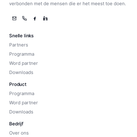
verbonden met de mensen die er het meest toe doen.
E-mail
Telefoon
Facebook
LinkedIn
Snelle links
Partners
Programma
Word partner
Downloads
Product
Programma
Word partner
Downloads
Bedrijf
Over ons