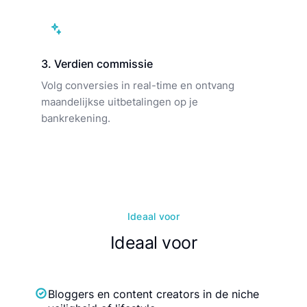
3. Verdien commissie
Volg conversies in real-time en ontvang
maandelijkse uitbetalingen op je
bankrekening.
Ideaal voor
Ideaal voor
Bloggers en content creators in de niche