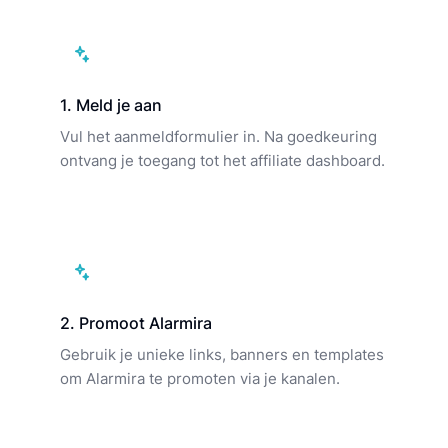
1. Meld je aan
Vul het aanmeldformulier in. Na goedkeuring
ontvang je toegang tot het affiliate dashboard.
2. Promoot Alarmira
Gebruik je unieke links, banners en templates
om Alarmira te promoten via je kanalen.