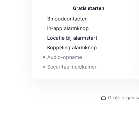
Gratis starten
3 noodcontacten
In-app alarmknop
Locatie bij alarmstart
Koppeling alarmknop
Audio-opname
Securitas meldkamer
Grote organis