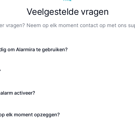
Veelgestelde vragen
er vragen? Neem op elk moment contact op met ons su
ig om Alarmira te gebruiken?
?
 alarm activeer?
 op elk moment opzeggen?