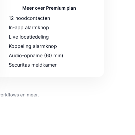
Meer over Premium plan
12 noodcontacten
In-app alarmknop
Live locatiedeling
Koppeling alarmknop
Audio-opname (60 min)
Securitas meldkamer
workflows en meer.