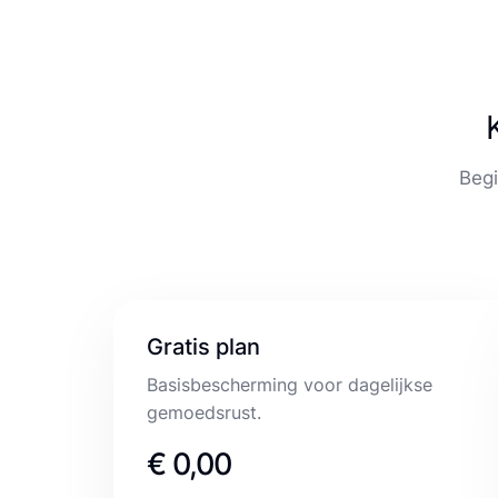
Begi
Gratis plan
Basisbescherming voor dagelijkse
gemoedsrust.
€ 0,00