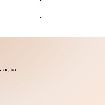
voor jou en