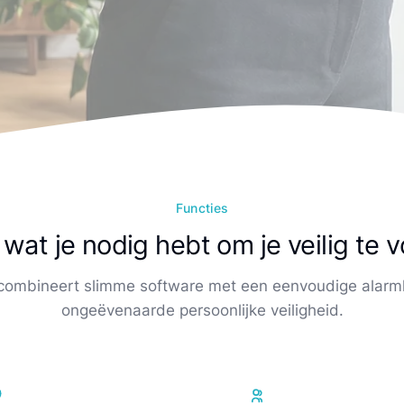
Functies
 wat je nodig hebt om je veilig te 
 combineert slimme software met een eenvoudige alarm
ongeëvenaarde persoonlijke veiligheid.