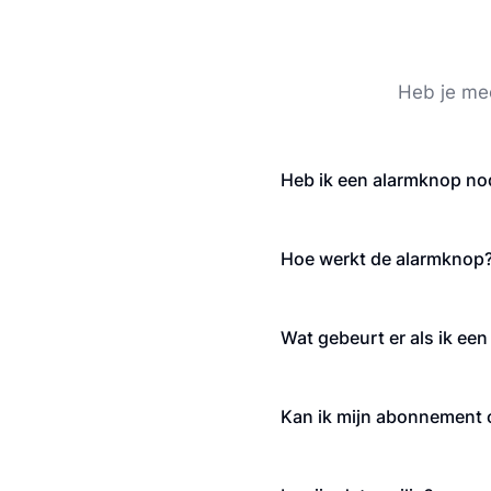
Heb je me
Heb ik een alarmknop nod
Hoe werkt de alarmknop
Wat gebeurt er als ik een
Kan ik mijn abonnement