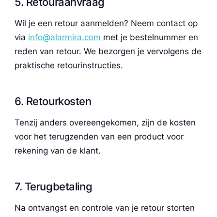
5. Retouraanvraag
Wil je een retour aanmelden? Neem contact op
via
info@alarmira.com
met je bestelnummer en
reden van retour. We bezorgen je vervolgens de
praktische retourinstructies.
6. Retourkosten
Tenzij anders overeengekomen, zijn de kosten
voor het terugzenden van een product voor
rekening van de klant.
7. Terugbetaling
Na ontvangst en controle van je retour storten