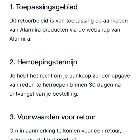
1. Toepassingsgebied
Dit retourbeleid is van toepassing op aankopen
van Alarmira producten via de webshop van
Alarmira.
2. Herroepingstermijn
Je hebt het recht om je aankoop zonder opgave
van reden te herroepen binnen 30 dagen na
ontvangst van je bestelling.
3. Voorwaarden voor retour
Om in aanmerking te komen voor een retour,
vragen we dat het product: