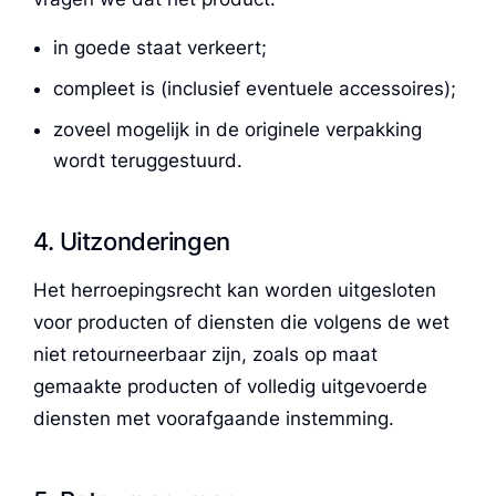
in goede staat verkeert;
compleet is (inclusief eventuele accessoires);
zoveel mogelijk in de originele verpakking
wordt teruggestuurd.
4. Uitzonderingen
Het herroepingsrecht kan worden uitgesloten
voor producten of diensten die volgens de wet
niet retourneerbaar zijn, zoals op maat
gemaakte producten of volledig uitgevoerde
diensten met voorafgaande instemming.