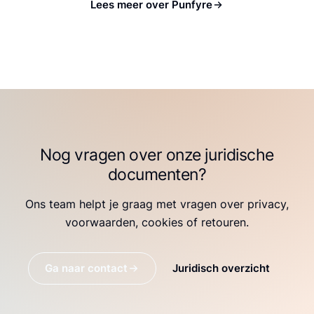
Lees meer over Punfyre
Nog vragen over onze juridische
documenten?
Ons team helpt je graag met vragen over privacy,
voorwaarden, cookies of retouren.
Ga naar contact
Juridisch overzicht