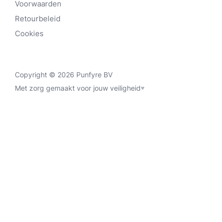
Voorwaarden
Retourbeleid
Cookies
Copyright © 2026 Punfyre BV
Met zorg gemaakt voor jouw veiligheid
♥