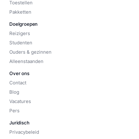
Toestellen
Pakketten
Doelgroepen
Reizigers
Studenten
Ouders & gezinnen
Alleenstaanden
Over ons
Contact
Blog
Vacatures
Pers
Juridisch
Privacybeleid