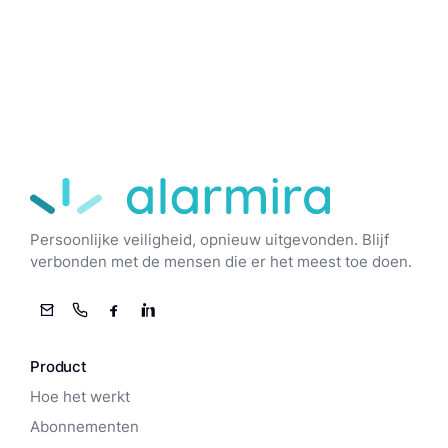
Alarmira
Persoonlijke veiligheid, opnieuw uitgevonden. Blijf
verbonden met de mensen die er het meest toe doen.
E-mail
Telefoon
Facebook
LinkedIn
Product
Hoe het werkt
Abonnementen