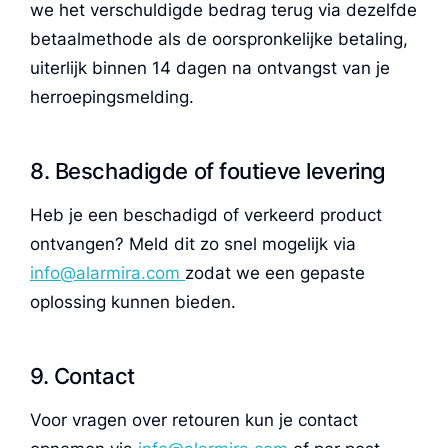
we het verschuldigde bedrag terug via dezelfde
betaalmethode als de oorspronkelijke betaling,
uiterlijk binnen 14 dagen na ontvangst van je
herroepingsmelding.
8. Beschadigde of foutieve levering
Heb je een beschadigd of verkeerd product
ontvangen? Meld dit zo snel mogelijk via
info@alarmira.com
zodat we een gepaste
oplossing kunnen bieden.
9. Contact
Voor vragen over retouren kun je contact