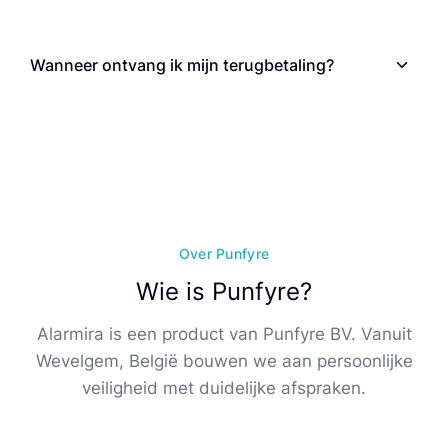
Wanneer ontvang ik mijn terugbetaling?
Over Punfyre
Wie is Punfyre?
Alarmira is een product van Punfyre BV. Vanuit
Wevelgem, België bouwen we aan persoonlijke
veiligheid met duidelijke afspraken.