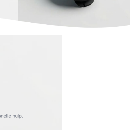
nelle hulp.