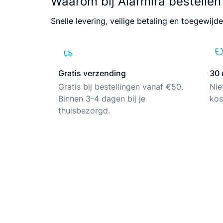
Waarom bij Alarmira bestellen
Snelle levering, veilige betaling en toegewijde
Gratis verzending
30 
Gratis bij bestellingen vanaf €50.
Nie
Binnen 3-4 dagen bij je
kos
thuisbezorgd.