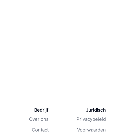
Bedrijf
Juridisch
Over ons
Privacybeleid
Contact
Voorwaarden