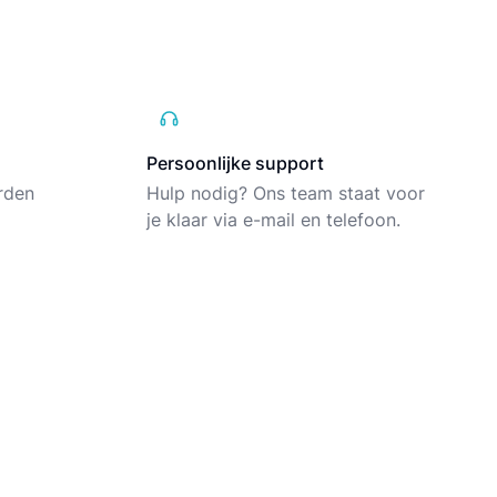
Persoonlijke support
rden
Hulp nodig? Ons team staat voor
je klaar via e-mail en telefoon.