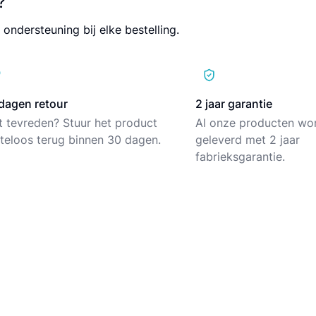
?
 ondersteuning bij elke bestelling.
dagen retour
2 jaar garantie
t tevreden? Stuur het product
Al onze producten wo
teloos terug binnen 30 dagen.
geleverd met 2 jaar
fabrieksgarantie.