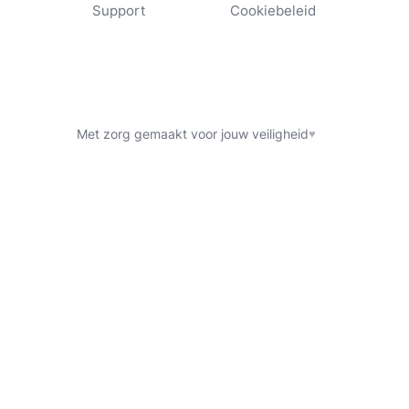
Support
Cookiebeleid
Met zorg gemaakt voor jouw veiligheid
♥