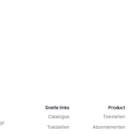
Snelle links
Product
Catalogus
Toestellen
jf
Toestellen
Abonnementen