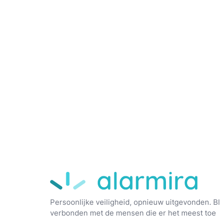
Alarmira
Persoonlijke veiligheid, opnieuw uitgevonden. Bli
verbonden met de mensen die er het meest toe