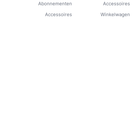
Abonnementen
Accessoires
Accessoires
Winkelwagen