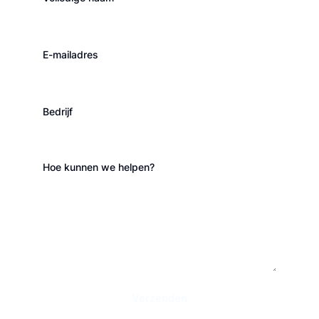
E-mailadres
Bedrijf
Hoe kunnen we helpen?
Verzenden