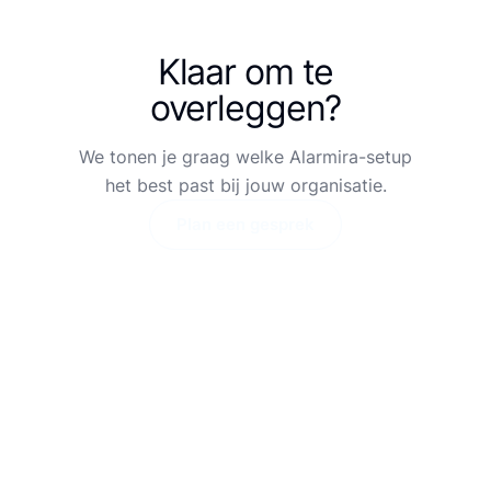
Klaar om te
overleggen?
We tonen je graag welke Alarmira-setup
het best past bij jouw organisatie.
Plan een gesprek