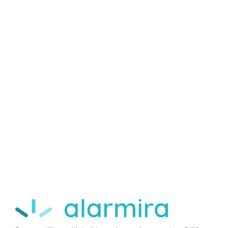
Alarmira