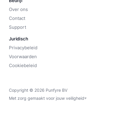
Bedrijf
Over ons
Contact
Support
Juridisch
Privacybeleid
Voorwaarden
Cookiebeleid
Copyright © 2026 Punfyre BV
Met zorg gemaakt voor jouw veiligheid
♥