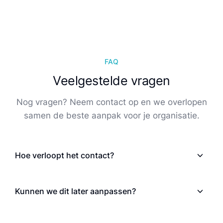
FAQ
Veelgestelde vragen
Nog vragen? Neem contact op en we overlopen
samen de beste aanpak voor je organisatie.
Hoe verloopt het contact?
Kunnen we dit later aanpassen?