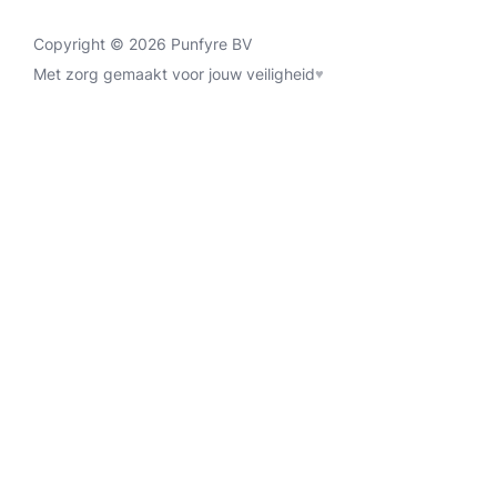
Copyright © 2026 Punfyre BV
Met zorg gemaakt voor jouw veiligheid
♥