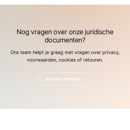
Nog vragen over onze juridische
documenten?
Ons team helpt je graag met vragen over privacy,
voorwaarden, cookies of retouren.
Ga naar contact