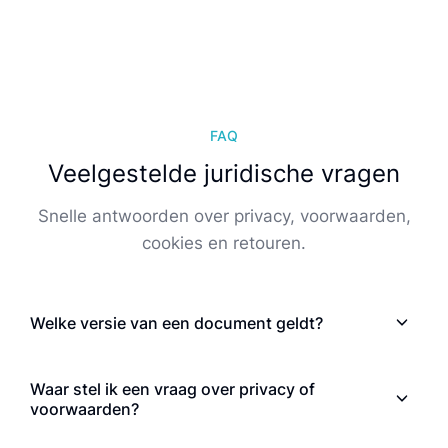
FAQ
Veelgestelde juridische vragen
Snelle antwoorden over privacy, voorwaarden,
cookies en retouren.
Welke versie van een document geldt?
Waar stel ik een vraag over privacy of
voorwaarden?