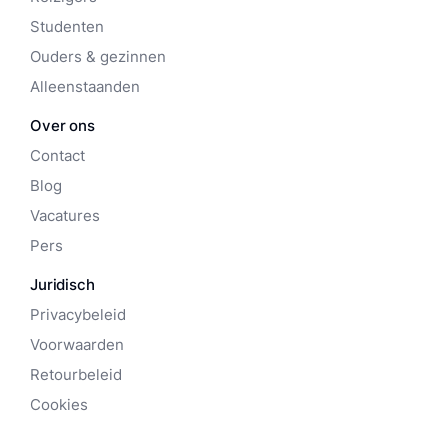
Studenten
Ouders & gezinnen
Alleenstaanden
Over ons
Contact
Blog
Vacatures
Pers
Juridisch
Privacybeleid
Voorwaarden
Retourbeleid
Cookies