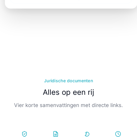
Juridische documenten
Alles op een rij
Vier korte samenvattingen met directe links.