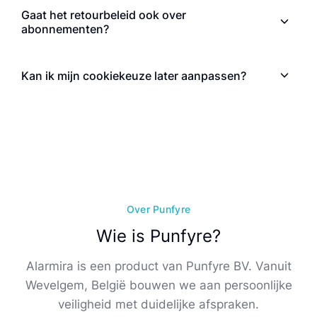
Gaat het retourbeleid ook over
abonnementen?
Kan ik mijn cookiekeuze later aanpassen?
Over Punfyre
Wie is Punfyre?
Alarmira is een product van Punfyre BV. Vanuit
Wevelgem, België bouwen we aan persoonlijke
veiligheid met duidelijke afspraken.